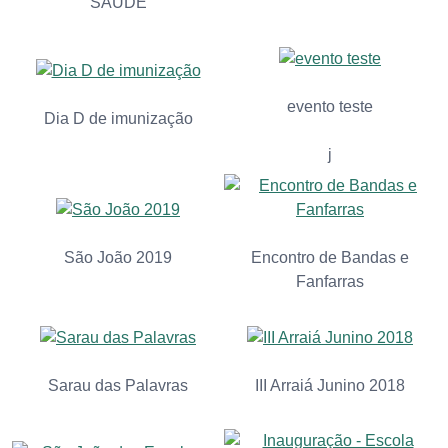
SAÚDE
evento teste
Dia D de imunização
j
São João 2019
Encontro de Bandas e
Fanfarras
Sarau das Palavras
III Arraiá Junino 2018