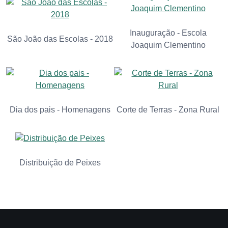
Inauguração - Escola
São João das Escolas - 2018
Joaquim Clementino
Dia dos pais - Homenagens
Corte de Terras - Zona Rural
Distribuição de Peixes