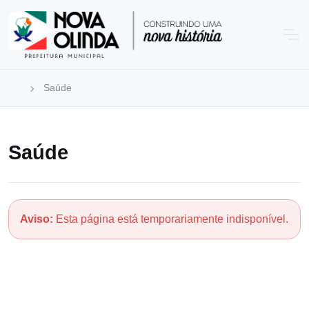
Saúde
Saúde
Aviso:
Esta página está temporariamente indisponível.