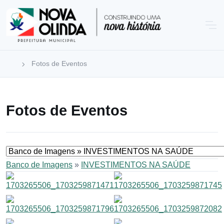
Fotos de Eventos
Fotos de Eventos
Banco de Imagens
»
INVESTIMENTOS NA SAÚDE