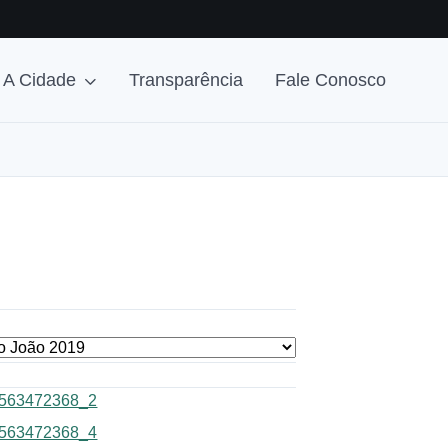
A Cidade
Transparência
Fale Conosco