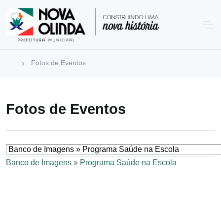
Fotos de Eventos
Fotos de Eventos
Banco de Imagens
»
Programa Saúde na Escola