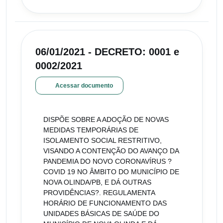
06/01/2021 - DECRETO: 0001 e
0002/2021
Acessar documento
DISPÕE SOBRE A ADOÇÃO DE NOVAS
MEDIDAS TEMPORÁRIAS DE
ISOLAMENTO SOCIAL RESTRITIVO,
VISANDO A CONTENÇÃO DO AVANÇO DA
PANDEMIA DO NOVO CORONAVÍRUS ?
COVID 19 NO ÂMBITO DO MUNICÍPIO DE
NOVA OLINDA/PB, E DÁ OUTRAS
PROVIDÊNCIAS?. REGULAMENTA
HORÁRIO DE FUNCIONAMENTO DAS
UNIDADES BÁSICAS DE SAÚDE DO