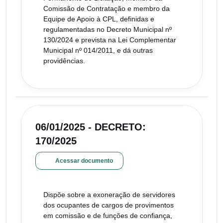
Comissão de Contratação e membro da
Equipe de Apoio à CPL, definidas e
regulamentadas no Decreto Municipal nº
130/2024 e prevista na Lei Complementar
Municipal nº 014/2011, e dá outras
providências.
06/01/2025 - DECRETO:
170/2025
Acessar documento
Dispõe sobre a exoneração de servidores
dos ocupantes de cargos de provimentos
em comissão e de funções de confiança,