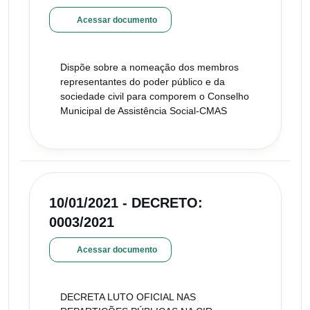
Acessar documento
Dispõe sobre a nomeação dos membros
representantes do poder público e da
sociedade civil para comporem o Conselho
Municipal de Assistência Social-CMAS
10/01/2021 - DECRETO:
0003/2021
Acessar documento
DECRETA LUTO OFICIAL NAS