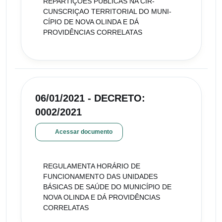
REPARTIÇÕES PÚBLICAS NA CIR-
CUNSCRIÇAO TERRITORIAL DO MUNI-
CÍPIO DE NOVA OLINDA E DÁ
PROVIDÊNCIAS CORRELATAS
06/01/2021 - DECRETO:
0002/2021
Acessar documento
REGULAMENTA HORÁRIO DE
FUNCIONAMENTO DAS UNIDADES
BÁSICAS DE SAÚDE DO MUNICÍPIO DE
NOVA OLINDA E DÁ PROVIDÊNCIAS
CORRELATAS