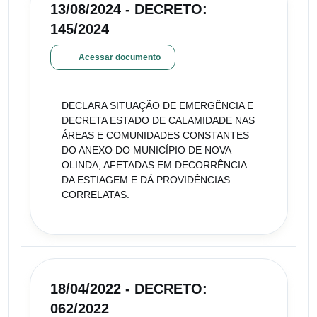
13/08/2024 - DECRETO:
145/2024
Acessar documento
DECLARA SITUAÇÃO DE EMERGÊNCIA E
DECRETA ESTADO DE CALAMIDADE NAS
ÁREAS E COMUNIDADES CONSTANTES
DO ANEXO DO MUNICÍPIO DE NOVA
OLINDA, AFETADAS EM DECORRÊNCIA
DA ESTIAGEM E DÁ PROVIDÊNCIAS
CORRELATAS.
18/04/2022 - DECRETO:
062/2022