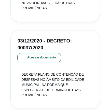
NOVA OLINDA/PB, E DÁ OUTRAS
PROVIDÊNCIAS
03/12/2020 - DECRETO:
00037/2020
Acessar documento
DECRETA PLANO DE CONTENÇÃO DE
DESPESAS NO ÂMBITO DA EDILIDADE
MUNICIPAL, NA FORMA QUE
ESPECIFICA E DETERMINA OUTRAS
PROVIDÊNCIAS.