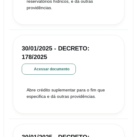
reservatórios hídricos, e dá outras
providências.
30/01/2025 - DECRETO:
178/2025
Acessar documento
Abre crédito suplementar para o fim que
especifica e dá outras providências.