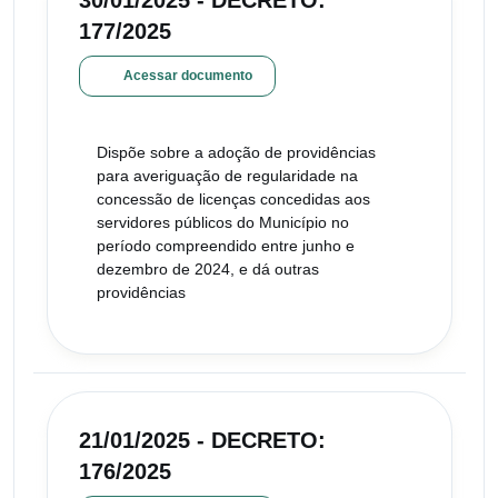
30/01/2025 - DECRETO:
177/2025
Acessar documento
Dispõe sobre a adoção de providências
para averiguação de regularidade na
concessão de licenças concedidas aos
servidores públicos do Município no
período compreendido entre junho e
dezembro de 2024, e dá outras
providências
21/01/2025 - DECRETO:
176/2025