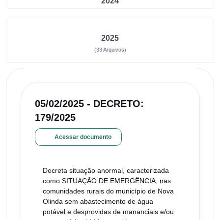
2024
2025
(33 Arquivos)
05/02/2025 - DECRETO:
179/2025
Acessar documento
Decreta situação anormal, caracterizada
como SITUAÇÃO DE EMERGÊNCIA, nas
comunidades rurais do município de Nova
Olinda sem abastecimento de água
potável e desprovidas de mananciais e/ou