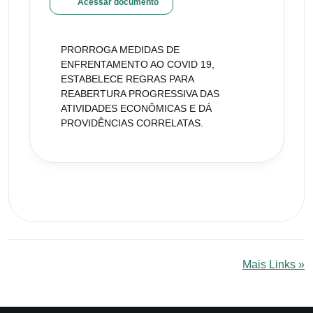
Acessar documento
PRORROGA MEDIDAS DE
ENFRENTAMENTO AO COVID 19,
ESTABELECE REGRAS PARA
REABERTURA PROGRESSIVA DAS
ATIVIDADES ECONÔMICAS E DÁ
PROVIDÊNCIAS CORRELATAS.
Mais Links »