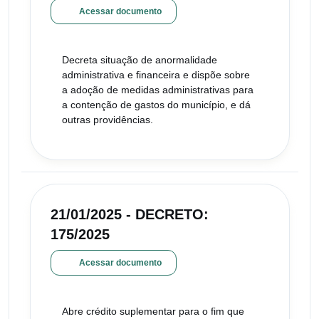
Acessar documento
Decreta situação de anormalidade
administrativa e financeira e dispõe sobre
a adoção de medidas administrativas para
a contenção de gastos do município, e dá
outras providências.
21/01/2025 - DECRETO:
175/2025
Acessar documento
Abre crédito suplementar para o fim que