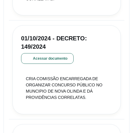
01/10/2024 - DECRETO:
149/2024
Acessar documento
CRIA COMISSÃO ENCARREGADA DE
ORGANIZAR CONCURSO PÚBLICO NO
MUNCIPIO DE NOVA OLINDA E DÁ
PROVIDÊNCIAS CORRELATAS.