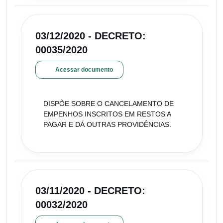
03/12/2020 - DECRETO:
00035/2020
Acessar documento
DISPÕE SOBRE O CANCELAMENTO DE
EMPENHOS INSCRITOS EM RESTOS A
PAGAR E DÁ OUTRAS PROVIDÊNCIAS.
03/11/2020 - DECRETO:
00032/2020