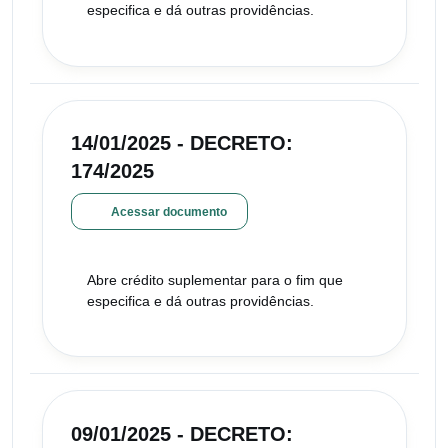
especifica e dá outras providências.
14/01/2025 - DECRETO:
174/2025
Acessar documento
Abre crédito suplementar para o fim que
especifica e dá outras providências.
09/01/2025 - DECRETO: