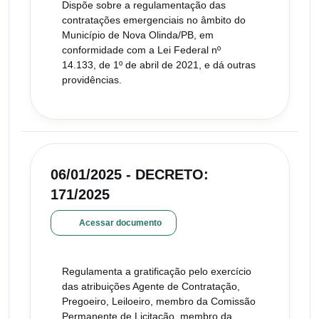
Dispõe sobre a regulamentação das
contratações emergenciais no âmbito do
Município de Nova Olinda/PB, em
conformidade com a Lei Federal nº
14.133, de 1º de abril de 2021, e dá outras
providências.
06/01/2025 - DECRETO:
171/2025
Acessar documento
Regulamenta a gratificação pelo exercício
das atribuições Agente de Contratação,
Pregoeiro, Leiloeiro, membro da Comissão
Permanente de Licitação, membro da