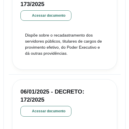
173/2025
Acessar documento
Dispõe sobre o recadastramento dos
servidores públicos, titulares de cargos de
provimento efetivo, do Poder Executivo e
dá outras providências.
06/01/2025 - DECRETO:
172/2025
Acessar documento