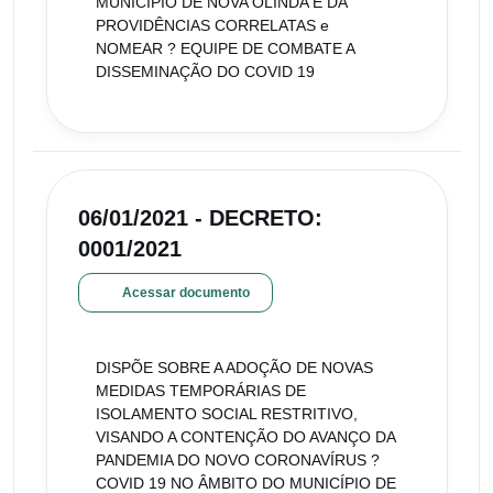
MUNICÍPIO DE NOVA OLINDA E DÁ
PROVIDÊNCIAS CORRELATAS e
NOMEAR ? EQUIPE DE COMBATE A
DISSEMINAÇÃO DO COVID 19
06/01/2021 - DECRETO:
0001/2021
Acessar documento
DISPÕE SOBRE A ADOÇÃO DE NOVAS
MEDIDAS TEMPORÁRIAS DE
ISOLAMENTO SOCIAL RESTRITIVO,
VISANDO A CONTENÇÃO DO AVANÇO DA
PANDEMIA DO NOVO CORONAVÍRUS ?
COVID 19 NO ÂMBITO DO MUNICÍPIO DE