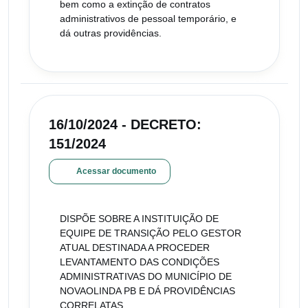
bem como a extinção de contratos
administrativos de pessoal temporário, e
dá outras providências.
16/10/2024 - DECRETO:
151/2024
Acessar documento
DISPÕE SOBRE A INSTITUIÇÃO DE
EQUIPE DE TRANSIÇÃO PELO GESTOR
ATUAL DESTINADA A PROCEDER
LEVANTAMENTO DAS CONDIÇÕES
ADMINISTRATIVAS DO MUNICÍPIO DE
NOVAOLINDA PB E DÁ PROVIDÊNCIAS
CORRELATAS.