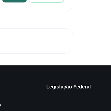
Legislação Federal
O