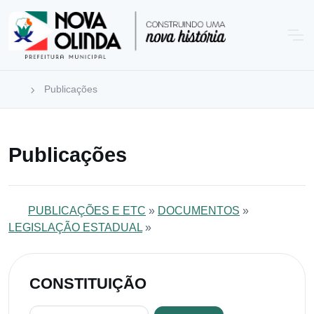
Publicações
Publicações
PUBLICAÇÕES E ETC
»
DOCUMENTOS
»
LEGISLAÇÃO ESTADUAL
»
CONSTITUIÇÃO