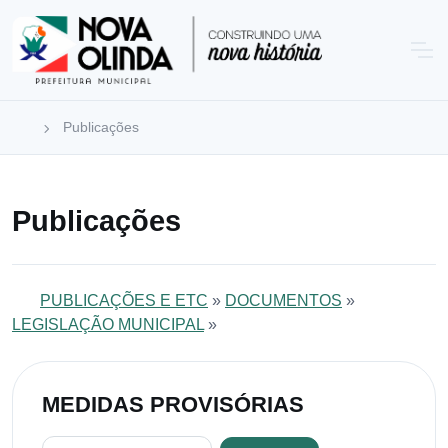
Publicações
Publicações
PUBLICAÇÕES E ETC
»
DOCUMENTOS
»
LEGISLAÇÃO MUNICIPAL
»
MEDIDAS PROVISÓRIAS