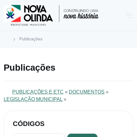
Publicações
Publicações
PUBLICAÇÕES E ETC
»
DOCUMENTOS
»
LEGISLAÇÃO MUNICIPAL
»
CÓDIGOS